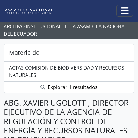
Skip to main content
Togg
ARCHIVO INSTITUCIONAL DE LA ASAMBLEA NACIONAL
DEL ECUADOR
Materia de
ACTAS COMISIÓN DE BIODIVERSIDAD Y RECURSOS
NATURALES
Explorar 1 resultados
ABG. XAVIER UGOLOTTI, DIRECTOR
EJECUTIVO DE LA AGENCIA DE
REGULACIÓN Y CONTROL DE
ENERGÍA Y RECURSOS NATURALES