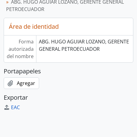
ABG. HUGO AGUIAR LOZANO, GERENTE GENERAL
PETROECUADOR
Área de identidad
Forma
ABG. HUGO AGUIAR LOZANO, GERENTE
autorizada
GENERAL PETROECUADOR
del nombre
Portapapeles
Agregar
Exportar
EAC