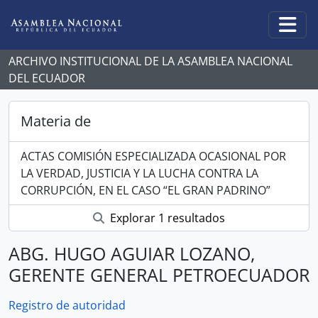
Skip to main content
Togg
ARCHIVO INSTITUCIONAL DE LA ASAMBLEA NACIONAL
DEL ECUADOR
Materia de
ACTAS COMISIÓN ESPECIALIZADA OCASIONAL POR
LA VERDAD, JUSTICIA Y LA LUCHA CONTRA LA
CORRUPCIÓN, EN EL CASO “EL GRAN PADRINO”
Explorar 1 resultados
ABG. HUGO AGUIAR LOZANO,
GERENTE GENERAL PETROECUADOR
Registro de autoridad