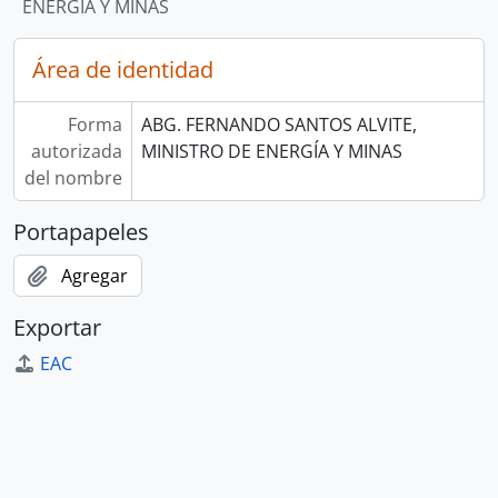
ENERGÍA Y MINAS
Área de identidad
Forma
ABG. FERNANDO SANTOS ALVITE,
autorizada
MINISTRO DE ENERGÍA Y MINAS
del nombre
Portapapeles
Agregar
Exportar
EAC