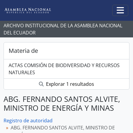
Skip to main content
Togg
ARCHIVO INSTITUCIONAL DE LA ASAMBLEA NACIONAL
DEL ECUADOR
Materia de
ACTAS COMISIÓN DE BIODIVERSIDAD Y RECURSOS
NATURALES
Explorar 1 resultados
ABG. FERNANDO SANTOS ALVITE,
MINISTRO DE ENERGÍA Y MINAS
Registro de autoridad
ABG. FERNANDO SANTOS ALVITE, MINISTRO DE