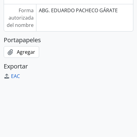
Forma
ABG. EDUARDO PACHECO GÁRATE
autorizada
del nombre
Portapapeles
Agregar
Exportar
EAC