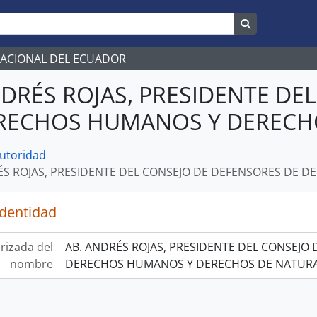
Search in br
NACIONAL DEL ECUADOR
NDRÉS ROJAS, PRESIDENTE DE
RECHOS HUMANOS Y DERECH
autoridad
ÉS ROJAS, PRESIDENTE DEL CONSEJO DE DEFENSORES DE
identidad
rizada del
AB. ANDRÉS ROJAS, PRESIDENTE DEL CONSEJO
nombre
DERECHOS HUMANOS Y DERECHOS DE NATUR