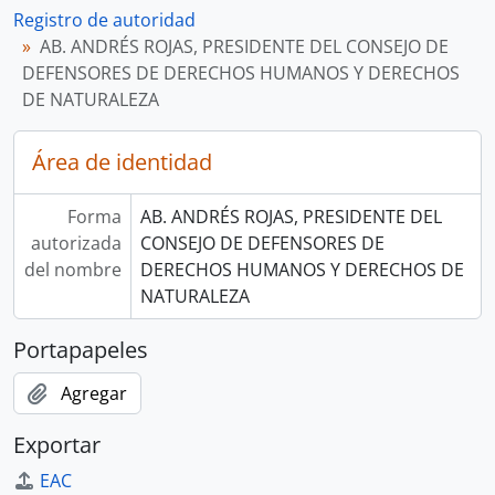
Registro de autoridad
AB. ANDRÉS ROJAS, PRESIDENTE DEL CONSEJO DE
DEFENSORES DE DERECHOS HUMANOS Y DERECHOS
DE NATURALEZA
Área de identidad
Forma
AB. ANDRÉS ROJAS, PRESIDENTE DEL
autorizada
CONSEJO DE DEFENSORES DE
del nombre
DERECHOS HUMANOS Y DERECHOS DE
NATURALEZA
Portapapeles
Agregar
Exportar
EAC