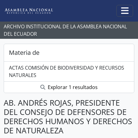
Skip to main content
Togg
ARCHIVO INSTITUCIONAL DE LA ASAMBLEA NACIONAL
DEL ECUADOR
Materia de
ACTAS COMISIÓN DE BIODIVERSIDAD Y RECURSOS
NATURALES
Explorar 1 resultados
AB. ANDRÉS ROJAS, PRESIDENTE
DEL CONSEJO DE DEFENSORES DE
DERECHOS HUMANOS Y DERECHOS
DE NATURALEZA