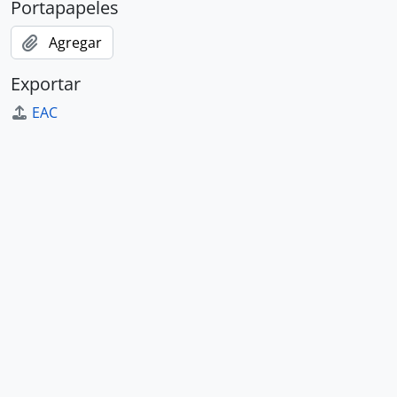
Portapapeles
Agregar
Exportar
EAC