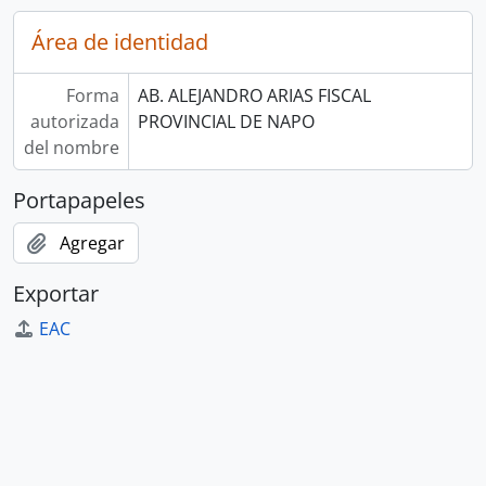
Área de identidad
Forma
AB. ALEJANDRO ARIAS FISCAL
autorizada
PROVINCIAL DE NAPO
del nombre
Portapapeles
Agregar
Exportar
EAC