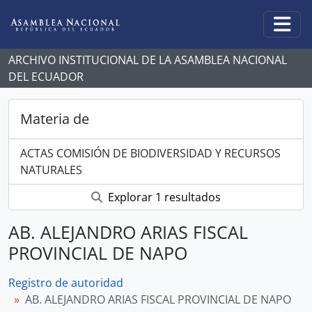
Skip to main content
Togg
ARCHIVO INSTITUCIONAL DE LA ASAMBLEA NACIONAL
DEL ECUADOR
Materia de
ACTAS COMISIÓN DE BIODIVERSIDAD Y RECURSOS
NATURALES
Explorar 1 resultados
AB. ALEJANDRO ARIAS FISCAL
PROVINCIAL DE NAPO
Registro de autoridad
AB. ALEJANDRO ARIAS FISCAL PROVINCIAL DE NAPO