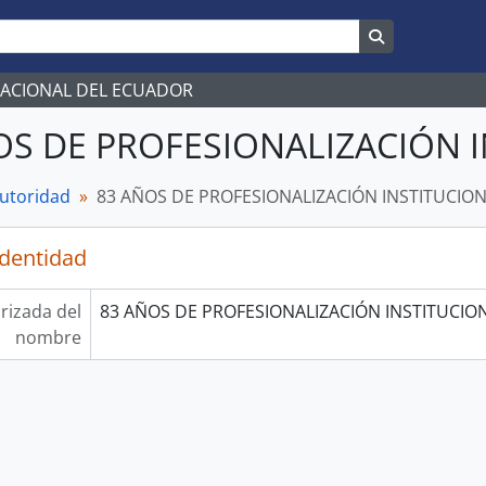
Search in br
NACIONAL DEL ECUADOR
OS DE PROFESIONALIZACIÓN 
autoridad
83 AÑOS DE PROFESIONALIZACIÓN INSTITUCIO
identidad
rizada del
83 AÑOS DE PROFESIONALIZACIÓN INSTITUCIO
nombre