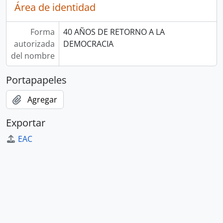
Área de identidad
Forma
40 AÑOS DE RETORNO A LA
autorizada
DEMOCRACIA
del nombre
Portapapeles
Agregar
Exportar
EAC