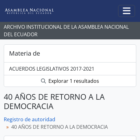
Skip to main content
Togg
ARCHIVO INSTITUCIONAL DE LA ASAMBLEA NACIONAL
DEL ECUADOR
Materia de
ACUERDOS LEGISLATIVOS 2017-2021
Explorar 1 resultados
40 AÑOS DE RETORNO A LA
DEMOCRACIA
Registro de autoridad
40 AÑOS DE RETORNO A LA DEMOCRACIA