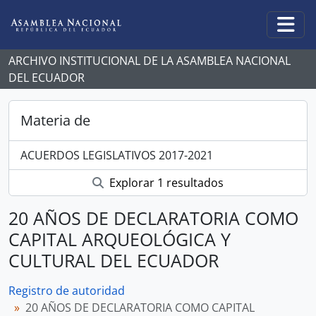
Skip to main content
Togg
ARCHIVO INSTITUCIONAL DE LA ASAMBLEA NACIONAL
DEL ECUADOR
Materia de
ACUERDOS LEGISLATIVOS 2017-2021
Explorar 1 resultados
20 AÑOS DE DECLARATORIA COMO
CAPITAL ARQUEOLÓGICA Y
CULTURAL DEL ECUADOR
Registro de autoridad
20 AÑOS DE DECLARATORIA COMO CAPITAL