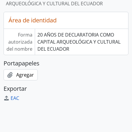
ARQUEOLÓGICA Y CULTURAL DEL ECUADOR
Área de identidad
Forma
20 AÑOS DE DECLARATORIA COMO
autorizada
CAPITAL ARQUEOLÓGICA Y CULTURAL
del nombre
DEL ECUADOR
Portapapeles
Agregar
Exportar
EAC