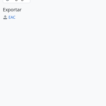
Exportar
EAC