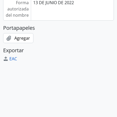
Forma
13 DE JUNIO DE 2022
autorizada
del nombre
Portapapeles
Agregar
Exportar
EAC