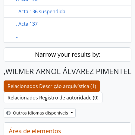
. Acta 136 suspendida
. Acta 137
...
Narrow your results by:
,WILMER ARNOL ÁLVAREZ PIMENTEL
Relacionados Descrição arquivística (1)
Relacionados Registro de autoridade (0)
Outros idiomas disponíveis
Área de elementos