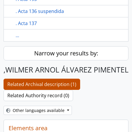
. Acta 136 suspendida
. Acta 137
...
Narrow your results by:
,WILMER ARNOL ÁLVAREZ PIMENTEL
Related Archival description (1)
Related Authority record (0)
Other languages available
Elements area