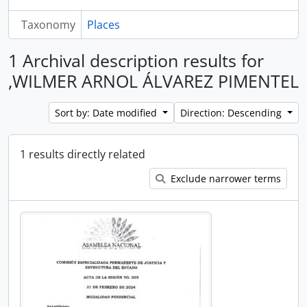
Taxonomy
Places
1 Archival description results for
,WILMER ARNOL ÁLVAREZ PIMENTEL
Sort by: Date modified
Direction: Descending
1 results directly related
Exclude narrower terms