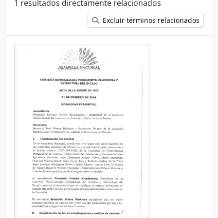
1 resultados directamente relacionados
Excluir términos relacionados