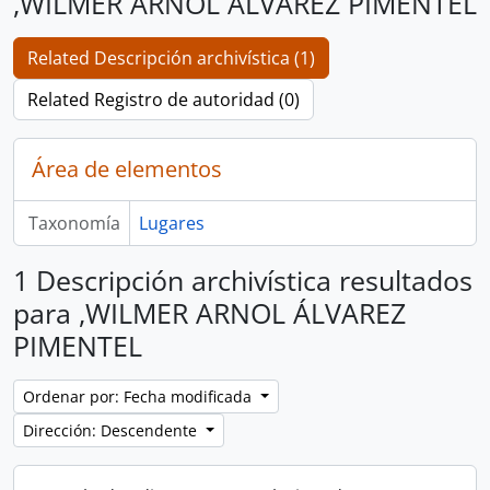
,WILMER ARNOL ÁLVAREZ PIMENTEL
Related Descripción archivística (1)
Related Registro de autoridad (0)
Área de elementos
Taxonomía
Lugares
1 Descripción archivística resultados
para ,WILMER ARNOL ÁLVAREZ
PIMENTEL
Ordenar por: Fecha modificada
Dirección: Descendente