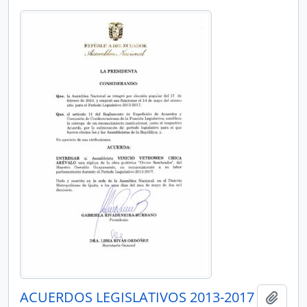
ACUERDOS LEGISLATIVOS 2013-2017
Añadi