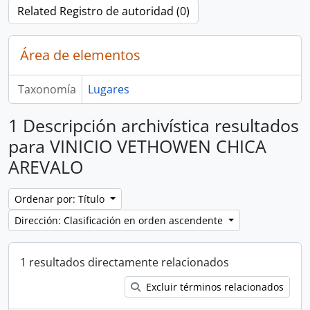
Related Registro de autoridad (0)
Área de elementos
Taxonomía
Lugares
1 Descripción archivística resultados
para VINICIO VETHOWEN CHICA
AREVALO
Ordenar por: Título
Dirección: Clasificación en orden ascendente
1 resultados directamente relacionados
Excluir términos relacionados