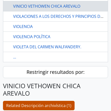
VINICIO VETHOWEN CHICA AREVALO
VIOLACIONES A LOS DERECHOS Y PRINCIPIOS DETERMINADOS EN LA CONSTITUCIÓN
VIOLENCIA
VIOLENCIA POLÍTICA
VIOLETA DEL CARMEN WALFANDERY.
...
Restringir resultados por:
VINICIO VETHOWEN CHICA
AREVALO
Related Descripción archivística (1)