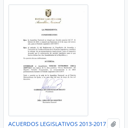
ACUERDOS LEGISLATIVOS 2013-2017
Añadi