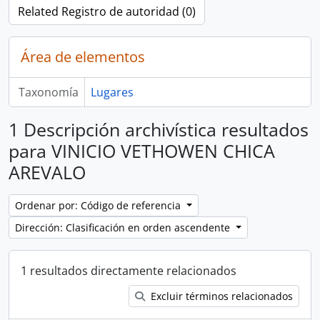
Related Registro de autoridad (0)
Área de elementos
Taxonomía
Lugares
1 Descripción archivística resultados
para VINICIO VETHOWEN CHICA
AREVALO
Ordenar por: Código de referencia
Dirección: Clasificación en orden ascendente
1 resultados directamente relacionados
Excluir términos relacionados