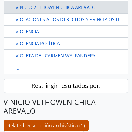
VINICIO VETHOWEN CHICA AREVALO
VIOLACIONES A LOS DERECHOS Y PRINCIPIOS DETERMINADOS EN LA CONSTITUCIÓN
VIOLENCIA
VIOLENCIA POLÍTICA
VIOLETA DEL CARMEN WALFANDERY.
...
Restringir resultados por:
VINICIO VETHOWEN CHICA
AREVALO
Related Descripción archivística (1)