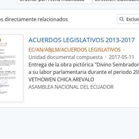
os directamente relacionados
Exclui
ACUERDOS LEGISLATIVOS 2013-2017
EC/AN/ABJLM/ACUERDOS LEGISLATIVOS
·
Unidad documental compuesta
·
2017-05-11
Entrega de la obra pictórica "Divino Sembrado
a su labor parlamentaria durante el periodo 20
VETHOWEN CHICA AREVALO
ASAMBLEA NACIONAL DEL ECUADOR