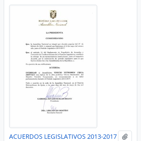
ACUERDOS LEGISLATIVOS 2013-2017
Añadi