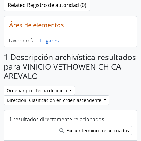
Related Registro de autoridad (0)
Área de elementos
Taxonomía
Lugares
1 Descripción archivística resultados
para VINICIO VETHOWEN CHICA
AREVALO
Ordenar por: Fecha de inicio
Dirección: Clasificación en orden ascendente
1 resultados directamente relacionados
Excluir términos relacionados