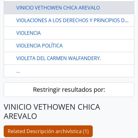
VINICIO VETHOWEN CHICA AREVALO
VIOLACIONES A LOS DERECHOS Y PRINCIPIOS DETERMINADOS EN LA CONSTITUCIÓN
VIOLENCIA
VIOLENCIA POLÍTICA
VIOLETA DEL CARMEN WALFANDERY.
...
Restringir resultados por:
VINICIO VETHOWEN CHICA
AREVALO
Related Descripción archivística (1)