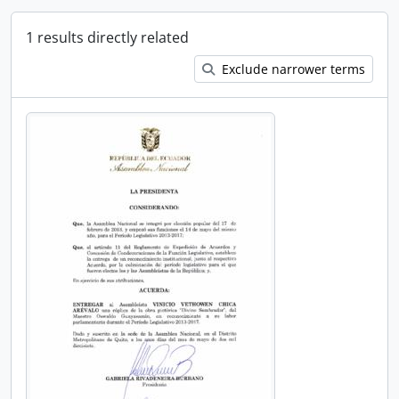
1 results directly related
Exclude narrower terms