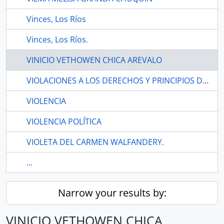
Vinces, Los Ríos
Vinces, Los Ríos.
VINICIO VETHOWEN CHICA AREVALO
VIOLACIONES A LOS DERECHOS Y PRINCIPIOS DETERMINADOS EN LA CONSTITUCIÓN
VIOLENCIA
VIOLENCIA POLÍTICA
VIOLETA DEL CARMEN WALFANDERY.
...
Narrow your results by:
VINICIO VETHOWEN CHICA