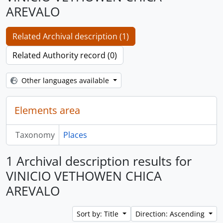
AREVALO
Related Archival description (1)
Related Authority record (0)
Other languages available
Elements area
Taxonomy
Places
1 Archival description results for
VINICIO VETHOWEN CHICA
AREVALO
Sort by: Title
Direction: Ascending