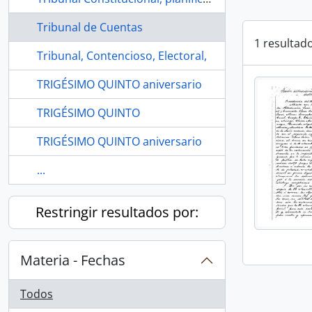
Tribunal de Cuentas
1 resultad
Tribunal, Contencioso, Electoral,
TRIGÉSIMO QUINTO aniversario
TRIGÉSIMO QUINTO
TRIGÉSIMO QUINTO aniversario
...
Restringir resultados por:
Materia - Fechas
Todos