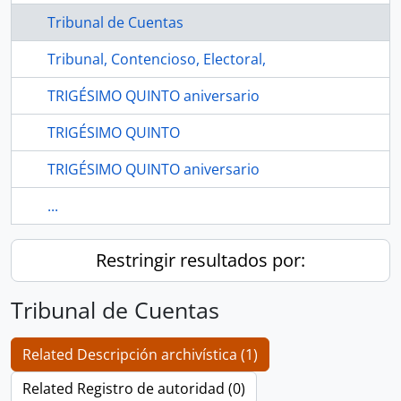
Tribunal de Cuentas
Tribunal, Contencioso, Electoral,
TRIGÉSIMO QUINTO aniversario
TRIGÉSIMO QUINTO
TRIGÉSIMO QUINTO aniversario
...
Restringir resultados por:
Tribunal de Cuentas
Related Descripción archivística (1)
Related Registro de autoridad (0)