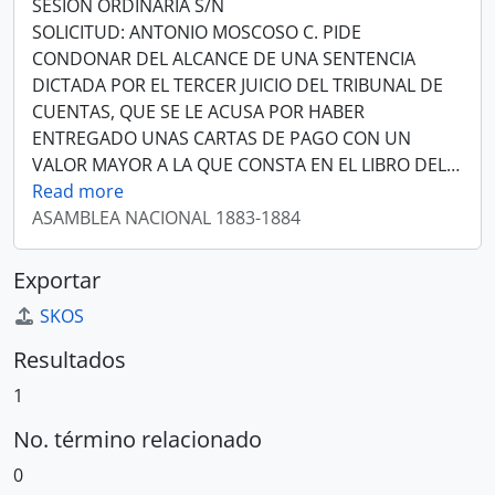
SESIÓN ORDINARIA S/N
SOLICITUD: ANTONIO MOSCOSO C. PIDE
CONDONAR DEL ALCANCE DE UNA SENTENCIA
DICTADA POR EL TERCER JUICIO DEL TRIBUNAL DE
CUENTAS, QUE SE LE ACUSA POR HABER
ENTREGADO UNAS CARTAS DE PAGO CON UN
VALOR MAYOR A LA QUE CONSTA EN EL LIBRO DEL
…
Read more
ASAMBLEA NACIONAL 1883-1884
Exportar
SKOS
Resultados
1
No. término relacionado
0