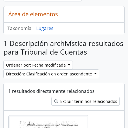
Área de elementos
Taxonomía
Lugares
1 Descripción archivística resultados
para Tribunal de Cuentas
Ordenar por: Fecha modificada
Dirección: Clasificación en orden ascendente
1 resultados directamente relacionados
Excluir términos relacionados