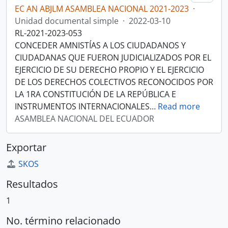
EC AN ABJLM ASAMBLEA NACIONAL 2021-2023
·
Unidad documental simple
·
2022-03-10
RL-2021-2023-053
CONCEDER AMNISTÍAS A LOS CIUDADANOS Y
CIUDADANAS QUE FUERON JUDICIALIZADOS POR EL
EJERCICIO DE SU DERECHO PROPIO Y EL EJERCICIO
DE LOS DERECHOS COLECTIVOS RECONOCIDOS POR
LA 1RA CONSTITUCIÓN DE LA REPÚBLICA E
INSTRUMENTOS INTERNACIONALES
…
Read more
ASAMBLEA NACIONAL DEL ECUADOR
Exportar
SKOS
Resultados
1
No. término relacionado