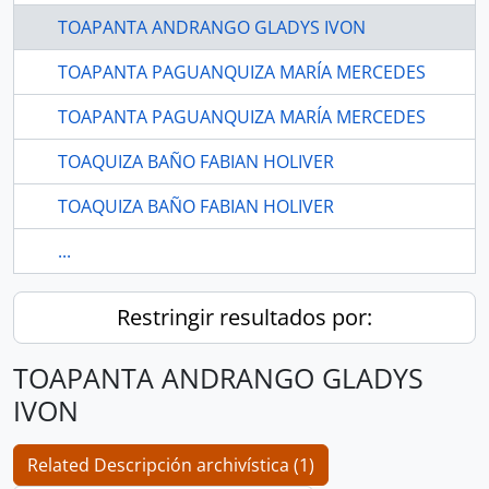
TOAPANTA ANDRANGO GLADYS IVON
TOAPANTA PAGUANQUIZA MARÍA MERCEDES
TOAPANTA PAGUANQUIZA MARÍA MERCEDES
TOAQUIZA BAÑO FABIAN HOLIVER
TOAQUIZA BAÑO FABIAN HOLIVER
...
Restringir resultados por:
TOAPANTA ANDRANGO GLADYS
IVON
Related Descripción archivística (1)