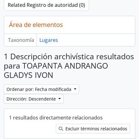
Related Registro de autoridad (0)
Área de elementos
Taxonomía
Lugares
1 Descripción archivística resultados
para TOAPANTA ANDRANGO
GLADYS IVON
Ordenar por: Fecha modificada
Dirección: Descendente
1 resultados directamente relacionados
Excluir términos relacionados