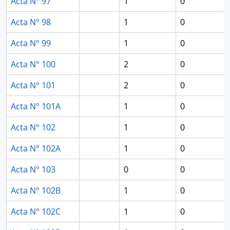
Acta N° 97
1
0
Acta N° 98
1
0
Acta N° 99
1
0
Acta N° 100
2
0
Acta N° 101
2
0
Acta N° 101A
1
0
Acta N° 102
1
0
Acta N° 102A
1
0
Acta N° 103
0
0
Acta N° 102B
1
0
Acta N° 102C
1
0