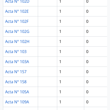
Acta N° 102D
1
0
Acta N° 102E
1
0
Acta N° 102F
1
0
Acta N° 102G
1
0
Acta N° 102H
1
0
Acta N° 103
1
0
Acta N° 103A
1
0
Acta N° 157
1
0
Acta N° 158
1
0
Acta N° 105A
1
0
Acta N° 109A
1
0