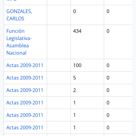
GONZALES,
0
0
CARLOS
Función
434
0
Legislativa-
Asamblea
Nacional
Actas 2009-2011
100
0
Actas 2009-2011
5
0
Actas 2009-2011
2
0
Actas 2009-2011
1
0
Actas 2009-2011
1
0
Actas 2009-2011
1
0