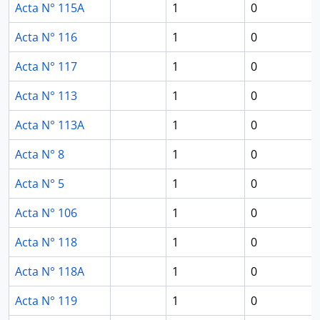
Acta N° 115A
1
0
Acta N° 116
1
0
Acta N° 117
1
0
Acta N° 113
1
0
Acta N° 113A
1
0
Acta N° 8
1
0
Acta N° 5
1
0
Acta N° 106
1
0
Acta N° 118
1
0
Acta N° 118A
1
0
Acta N° 119
1
0