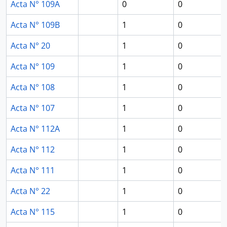
Acta N° 109A
0
0
Acta N° 109B
1
0
Acta N° 20
1
0
Acta N° 109
1
0
Acta N° 108
1
0
Acta N° 107
1
0
Acta N° 112A
1
0
Acta N° 112
1
0
Acta N° 111
1
0
Acta N° 22
1
0
Acta N° 115
1
0