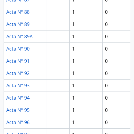
Acta N° 88
1
0
Acta N° 89
1
0
Acta N° 89A
1
0
Acta N° 90
1
0
Acta N° 91
1
0
Acta N° 92
1
0
Acta N° 93
1
0
Acta N° 94
1
0
Acta N° 95
1
0
Acta N° 96
1
0