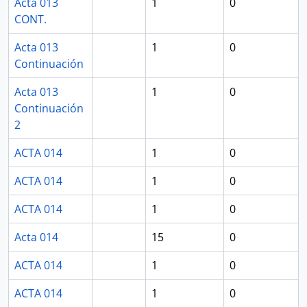
Acta 013
1
0
CONT.
Acta 013
1
0
Continuación
Acta 013
1
0
Continuación
2
ACTA 014
1
0
ACTA 014
1
0
ACTA 014
1
0
Acta 014
15
0
ACTA 014
1
0
ACTA 014
1
0