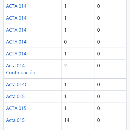
ACTA 014
1
0
ACTA 014
1
0
ACTA 014
1
0
ACTA 014
0
0
ACTA 014
1
0
Acta 014
2
0
Continuación
Acta 014C
1
0
Acta 015
1
0
ACTA 015
1
0
Acta 015
14
0