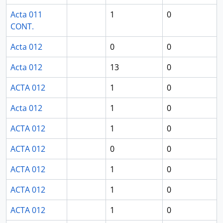
Acta 011
1
0
CONT.
Acta 012
0
0
Acta 012
13
0
ACTA 012
1
0
Acta 012
1
0
ACTA 012
1
0
ACTA 012
0
0
ACTA 012
1
0
ACTA 012
1
0
ACTA 012
1
0