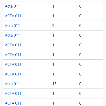
Acta 011
1
0
ACTA 011
1
0
Acta 011
2
0
Acta 011
1
0
ACTA 011
1
0
ACTA 011
1
0
ACTA 011
1
0
ACTA 011
1
0
Acta 011
13
0
ACTA 011
1
0
ACTA 011
1
0