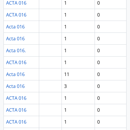
ACTA 016
1
0
ACTA 016
1
0
Acta 016
1
0
Acta 016
1
0
Acta 016.
1
0
ACTA 016
1
0
Acta 016
11
0
Acta 016
3
0
ACTA 016
1
0
ACTA 016
1
0
ACTA 016
1
0