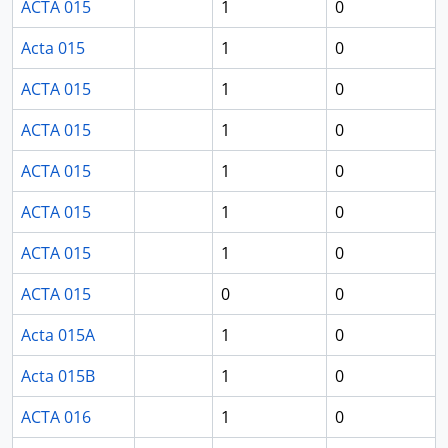
ACTA 015
1
0
Acta 015
1
0
ACTA 015
1
0
ACTA 015
1
0
ACTA 015
1
0
ACTA 015
1
0
ACTA 015
1
0
ACTA 015
0
0
Acta 015A
1
0
Acta 015B
1
0
ACTA 016
1
0