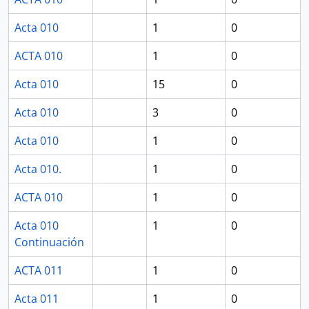
Acta 010
1
0
ACTA 010
1
0
Acta 010
15
0
Acta 010
3
0
Acta 010
1
0
Acta 010.
1
0
ACTA 010
1
0
Acta 010
1
0
Continuación
ACTA 011
1
0
Acta 011
1
0