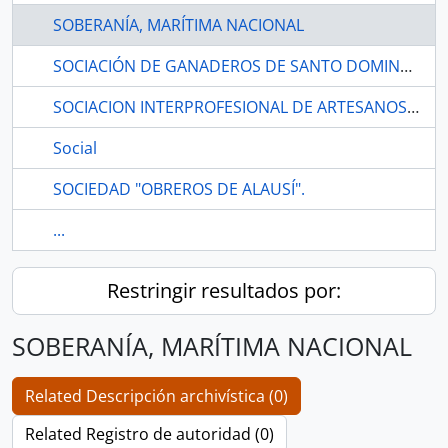
SOBERANÍA, MARÍTIMA NACIONAL
SOCIACIÓN DE GANADEROS DE SANTO DOMINGO
SOCIACION INTERPROFESIONAL DE ARTESANOS Y OPERARIOS DE ZARUMA
Social
SOCIEDAD "OBREROS DE ALAUSÍ".
...
Restringir resultados por:
SOBERANÍA, MARÍTIMA NACIONAL
Related Descripción archivística (0)
Related Registro de autoridad (0)