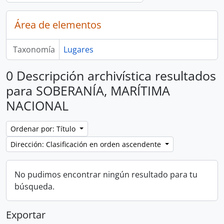
Área de elementos
Taxonomía
Lugares
0 Descripción archivística resultados
para SOBERANÍA, MARÍTIMA
NACIONAL
Ordenar por: Título
Dirección: Clasificación en orden ascendente
No pudimos encontrar ningún resultado para tu
búsqueda.
Exportar