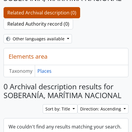
Related Archival description (0)
Related Authority record (0)
Other languages available
Elements area
Taxonomy
Places
0 Archival description results for
SOBERANÍA, MARÍTIMA NACIONAL
Sort by: Title
Direction: Ascending
We couldn't find any results matching your search.