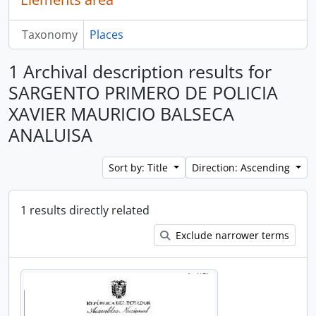
Taxonomy
Places
1 Archival description results for
SARGENTO PRIMERO DE POLICIA
XAVIER MAURICIO BALSECA
ANALUISA
Sort by: Title
Direction: Ascending
1 results directly related
Exclude narrower terms