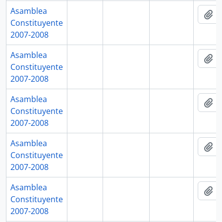
Asamblea
Añ
Constituyente
2007-2008
Asamblea
Añ
Constituyente
2007-2008
Asamblea
Añ
Constituyente
2007-2008
Asamblea
Añ
Constituyente
2007-2008
Asamblea
Añ
Constituyente
2007-2008