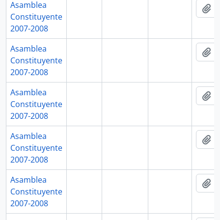
Asamblea
Añ
Constituyente
2007-2008
Asamblea
Añ
Constituyente
2007-2008
Asamblea
Añ
Constituyente
2007-2008
Asamblea
Añ
Constituyente
2007-2008
Asamblea
Añ
Constituyente
2007-2008