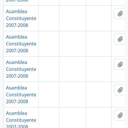
Asamblea
Añ
Constituyente
2007-2008
Asamblea
Añ
Constituyente
2007-2008
Asamblea
Añ
Constituyente
2007-2008
Asamblea
Añ
Constituyente
2007-2008
Asamblea
Añ
Constituyente
2007-2008