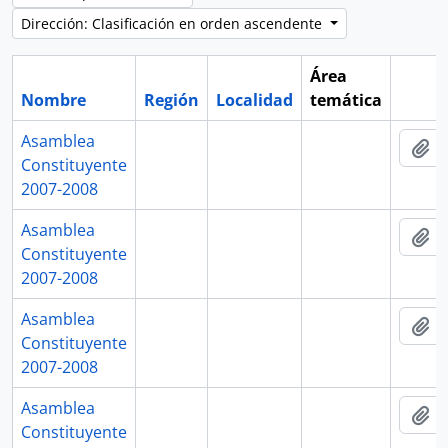
Dirección: Clasificación en orden ascendente
Área
Nombre
Región
Localidad
temática
Porta
Asamblea
Añ
Constituyente
2007-2008
Asamblea
Añ
Constituyente
2007-2008
Asamblea
Añ
Constituyente
2007-2008
Asamblea
Añ
Constituyente