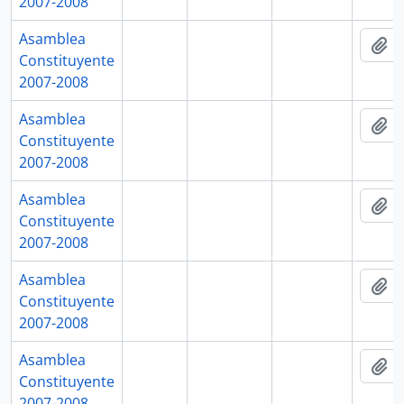
2007-2008
Asamblea
Añ
Constituyente
2007-2008
Asamblea
Añ
Constituyente
2007-2008
Asamblea
Añ
Constituyente
2007-2008
Asamblea
Añ
Constituyente
2007-2008
Asamblea
Añ
Constituyente
2007-2008