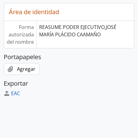
Área de identidad
Forma
REASUME PODER EJECUTIVO,JOSÉ
autorizada
MARÍA PLÁCIDO CAAMAÑO
del nombre
Portapapeles
Agregar
Exportar
EAC