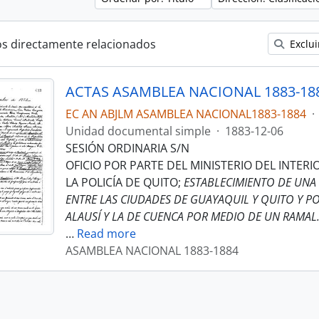
os directamente relacionados
Exclui
ACTAS ASAMBLEA NACIONAL 1883-18
EC AN ABJLM ASAMBLEA NACIONAL1883-1884
·
Unidad documental simple
·
1883-12-06
SESIÓN ORDINARIA S/N
OFICIO POR PARTE DEL MINISTERIO DEL INTER
LA POLICÍA DE QUITO;
ESTABLECIMIENTO DE UNA 
ENTRE LAS CIUDADES DE GUAYAQUIL Y QUITO Y PO
ALAUSÍ Y LA DE CUENCA POR MEDIO DE UN RAMAL
…
Read more
ASAMBLEA NACIONAL 1883-1884