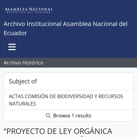
Skip to main content
Archivo Institucional Asamblea Nacional del
Ecuador
Toggle navigation
Archivo Histórico
Subject of
ACTAS COMISIÓN DE BIODIVERSIDAD Y RECURSOS
NATURALES
Browse 1 results
“PROYECTO DE LEY ORGÁNICA