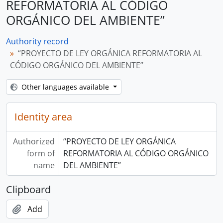
REFORMATORIA AL CÓDIGO
ORGÁNICO DEL AMBIENTE”
Authority record
“PROYECTO DE LEY ORGÁNICA REFORMATORIA AL
CÓDIGO ORGÁNICO DEL AMBIENTE”
Other languages available
Identity area
Authorized
“PROYECTO DE LEY ORGÁNICA
form of
REFORMATORIA AL CÓDIGO ORGÁNICO
name
DEL AMBIENTE”
Clipboard
Add