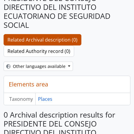
DIRECTIVO DEL INSTITUTO
ECUATORIANO DE SEGURIDAD
SOCIAL
Related Archival description (0)
Related Authority record (0)
Other languages available
Elements area
Taxonomy
Places
0 Archival description results for
PRESIDENTE DEL CONSEJO
DIRECTIVO DEL INSTITUTO