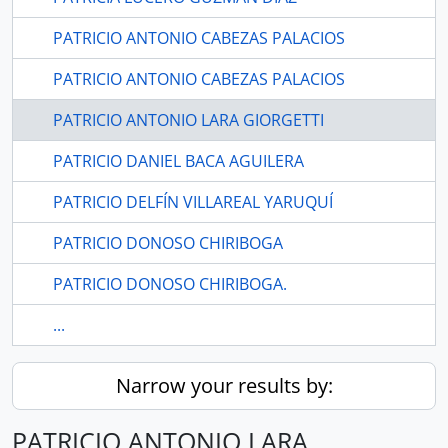
PATRICIO ANTONIO CABEZAS PALACIOS
PATRICIO ANTONIO CABEZAS PALACIOS
PATRICIO ANTONIO LARA GIORGETTI
PATRICIO DANIEL BACA AGUILERA
PATRICIO DELFÍN VILLAREAL YARUQUÍ
PATRICIO DONOSO CHIRIBOGA
PATRICIO DONOSO CHIRIBOGA.
...
Narrow your results by:
PATRICIO ANTONIO LARA