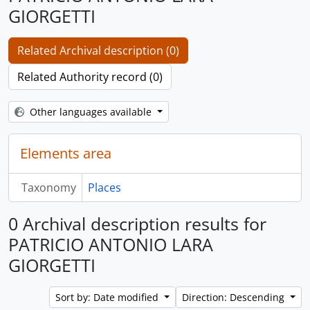
GIORGETTI
Related Archival description (0)
Related Authority record (0)
Other languages available
Elements area
Taxonomy
Places
0 Archival description results for
PATRICIO ANTONIO LARA
GIORGETTI
Sort by: Date modified
Direction: Descending