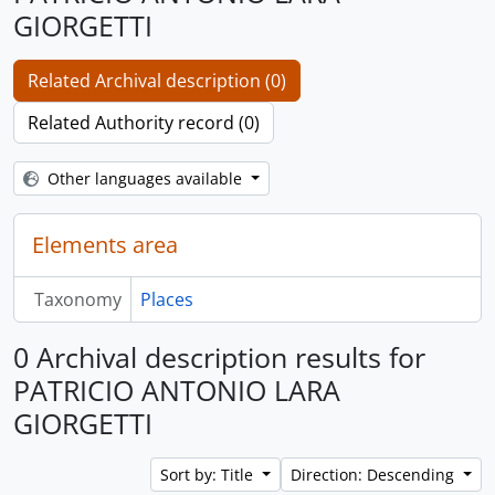
GIORGETTI
Related Archival description (0)
Related Authority record (0)
Other languages available
Elements area
Taxonomy
Places
0 Archival description results for
PATRICIO ANTONIO LARA
GIORGETTI
Sort by: Title
Direction: Descending