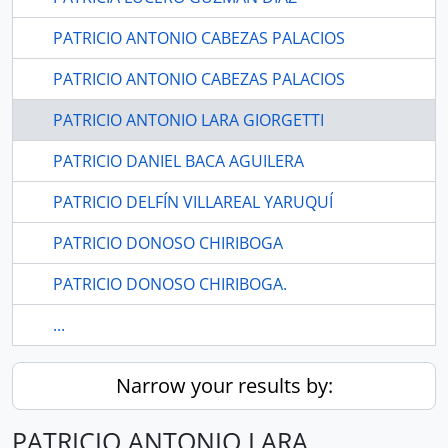
PATRICIO ANTONIO CABEZAS PALACIOS
PATRICIO ANTONIO CABEZAS PALACIOS
PATRICIO ANTONIO LARA GIORGETTI
PATRICIO DANIEL BACA AGUILERA
PATRICIO DELFÍN VILLAREAL YARUQUÍ
PATRICIO DONOSO CHIRIBOGA
PATRICIO DONOSO CHIRIBOGA.
...
Narrow your results by:
PATRICIO ANTONIO LARA