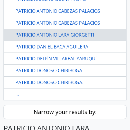
PATRICIO ANTONIO CABEZAS PALACIOS
PATRICIO ANTONIO CABEZAS PALACIOS
PATRICIO ANTONIO LARA GIORGETTI
PATRICIO DANIEL BACA AGUILERA
PATRICIO DELFÍN VILLAREAL YARUQUÍ
PATRICIO DONOSO CHIRIBOGA
PATRICIO DONOSO CHIRIBOGA.
...
Narrow your results by:
PATRICIO ANTONIO LARA