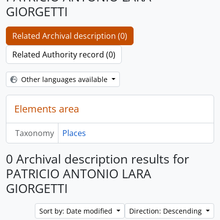
GIORGETTI
Related Archival description (0)
Related Authority record (0)
Other languages available
Elements area
Taxonomy
Places
0 Archival description results for
PATRICIO ANTONIO LARA
GIORGETTI
Sort by: Date modified
Direction: Descending