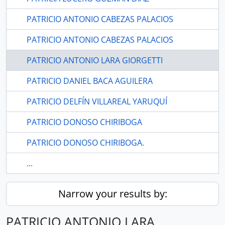
PATRICIO ANTONIO CABEZAS PALACIOS
PATRICIO ANTONIO CABEZAS PALACIOS
PATRICIO ANTONIO LARA GIORGETTI
PATRICIO DANIEL BACA AGUILERA
PATRICIO DELFÍN VILLAREAL YARUQUÍ
PATRICIO DONOSO CHIRIBOGA
PATRICIO DONOSO CHIRIBOGA.
...
Narrow your results by:
PATRICIO ANTONIO LARA