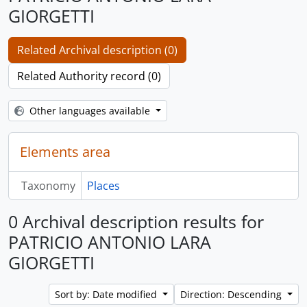
GIORGETTI
Related Archival description (0)
Related Authority record (0)
Other languages available
Elements area
Taxonomy
Places
0 Archival description results for
PATRICIO ANTONIO LARA
GIORGETTI
Sort by: Date modified
Direction: Descending