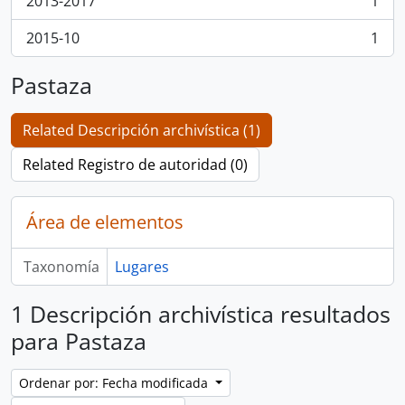
2013-2017
1
, 1 resultados
2015-10
1
, 1 resultados
Pastaza
Related Descripción archivística (1)
Related Registro de autoridad (0)
Área de elementos
Taxonomía
Lugares
1 Descripción archivística resultados
para Pastaza
Ordenar por: Fecha modificada