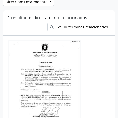
Dirección: Descendente
1 resultados directamente relacionados
Excluir términos relacionados