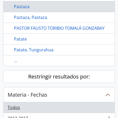
Pastaza
Pastaza, Pastaza
PASTOR FAUSTO TORIBIO TOMALÁ GONZABAY
Patate
Patate, Tungurahua
...
Restringir resultados por:
Materia - Fechas
Todos