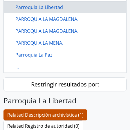
Parroquia La Libertad
PARROQUIA LA MAGDALENA.
PARROQUIA LA MAGDALENA.
PARROQUIA LA MENA.
Parroquia La Paz
...
Restringir resultados por:
Parroquia La Libertad
Related Descripción archivística (1)
Related Registro de autoridad (0)