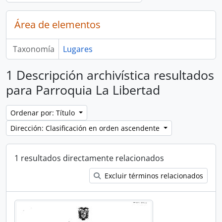
Área de elementos
Taxonomía
Lugares
1 Descripción archivística resultados
para Parroquia La Libertad
Ordenar por: Título
Dirección: Clasificación en orden ascendente
1 resultados directamente relacionados
Excluir términos relacionados