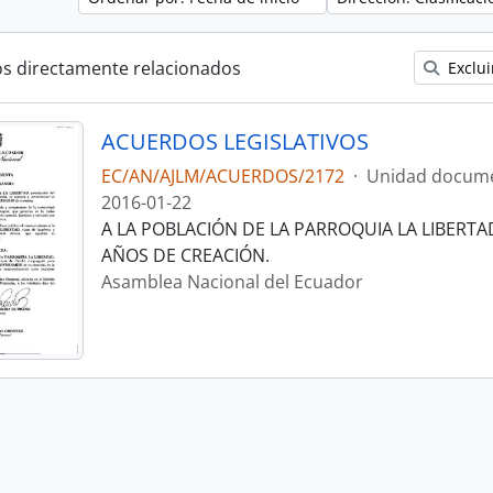
os directamente relacionados
Exclui
ACUERDOS LEGISLATIVOS
EC/AN/AJLM/ACUERDOS/2172
·
Unidad docume
2016-01-22
A LA POBLACIÓN DE LA PARROQUIA LA LIBERTAD
AÑOS DE CREACIÓN.
Asamblea Nacional del Ecuador