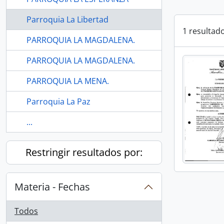
Parroquia La Libertad
1 resultad
PARROQUIA LA MAGDALENA.
PARROQUIA LA MAGDALENA.
PARROQUIA LA MENA.
Parroquia La Paz
...
Restringir resultados por:
Materia - Fechas
Todos