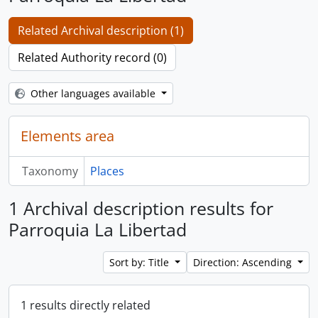
Related Archival description (1)
Related Authority record (0)
Other languages available
Elements area
Taxonomy
Places
1 Archival description results for
Parroquia La Libertad
Sort by: Title
Direction: Ascending
1 results directly related