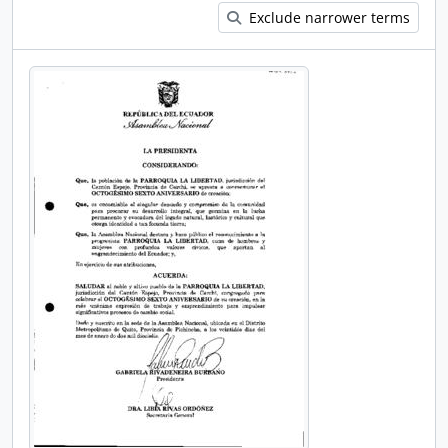
Exclude narrower terms