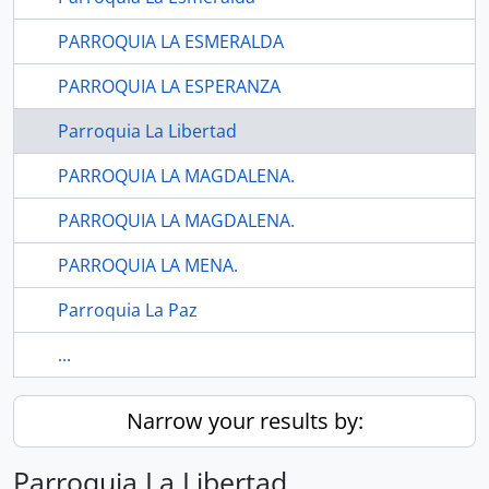
PARROQUIA LA ESMERALDA
PARROQUIA LA ESPERANZA
Parroquia La Libertad
PARROQUIA LA MAGDALENA.
PARROQUIA LA MAGDALENA.
PARROQUIA LA MENA.
Parroquia La Paz
...
Narrow your results by:
Parroquia La Libertad