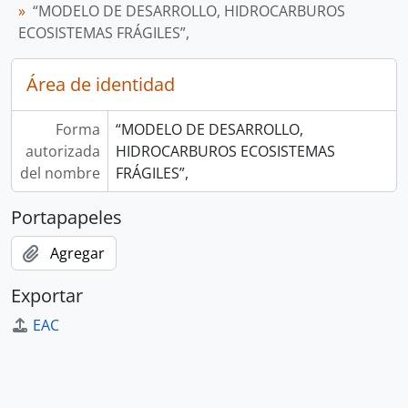
“MODELO DE DESARROLLO, HIDROCARBUROS
ECOSISTEMAS FRÁGILES”,
Área de identidad
Forma
“MODELO DE DESARROLLO,
autorizada
HIDROCARBUROS ECOSISTEMAS
del nombre
FRÁGILES”,
Portapapeles
Agregar
Exportar
EAC