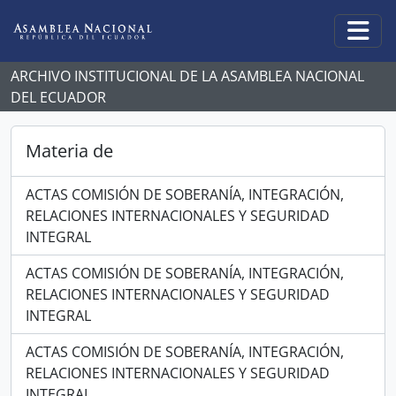
Skip to main content
Togg
ARCHIVO INSTITUCIONAL DE LA ASAMBLEA NACIONAL
DEL ECUADOR
Materia de
ACTAS COMISIÓN DE SOBERANÍA, INTEGRACIÓN,
RELACIONES INTERNACIONALES Y SEGURIDAD
INTEGRAL
ACTAS COMISIÓN DE SOBERANÍA, INTEGRACIÓN,
RELACIONES INTERNACIONALES Y SEGURIDAD
INTEGRAL
ACTAS COMISIÓN DE SOBERANÍA, INTEGRACIÓN,
RELACIONES INTERNACIONALES Y SEGURIDAD
INTEGRAL