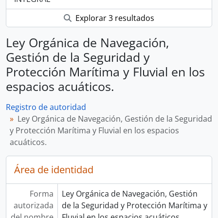
Explorar 3 resultados
Ley Orgánica de Navegación,
Gestión de la Seguridad y
Protección Marítima y Fluvial en los
espacios acuáticos.
Registro de autoridad
Ley Orgánica de Navegación, Gestión de la Seguridad
y Protección Marítima y Fluvial en los espacios
acuáticos.
Área de identidad
Forma
Ley Orgánica de Navegación, Gestión
autorizada
de la Seguridad y Protección Marítima y
del nombre
Fluvial en los espacios acuáticos.