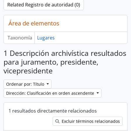
Related Registro de autoridad (0)
Área de elementos
Taxonomía
Lugares
1 Descripción archivística resultados
para juramento, presidente,
vicepresidente
Ordenar por: Título
Dirección: Clasificación en orden ascendente
1 resultados directamente relacionados
Excluir términos relacionados