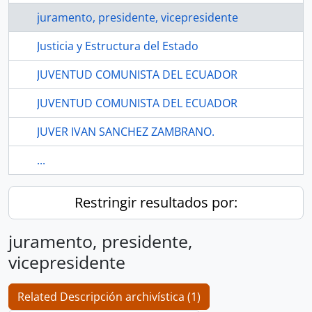
juramento, presidente, vicepresidente
Justicia y Estructura del Estado
JUVENTUD COMUNISTA DEL ECUADOR
JUVENTUD COMUNISTA DEL ECUADOR
JUVER IVAN SANCHEZ ZAMBRANO.
...
Restringir resultados por:
juramento, presidente,
vicepresidente
Related Descripción archivística (1)