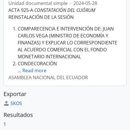
Unidad documental simple
·
2024-05-28
ACTA 925-A
CONSTATACIÓN DEL CUÓRUM
REINSTALACIÓN DE LA SESIÓN
COMPARECENCIA E INTERVENCIÓN DE: JUAN
CARLOS VEGA (MINISTRO DE ECONOMÍA Y
FINANZAS) Y EXPLICAR LO CORRESPONDIENTE
AL ACUERDO COMERCIAL CON EL FONDO
MONETARIO INTERNACIONAL
CONDECORACIÓN
…
Read more
ASAMBLEA NACIONAL DEL ECUADOR
Exportar
SKOS
Resultados
1