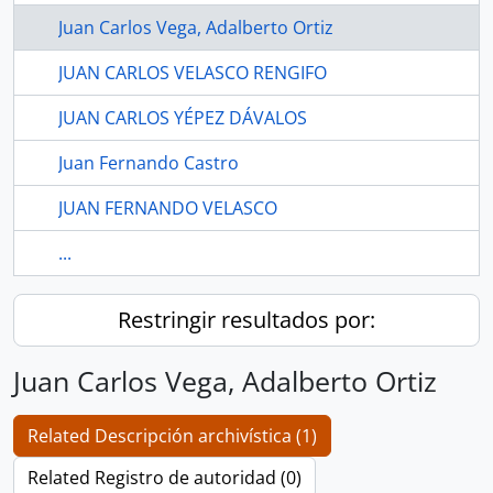
Juan Carlos Vega, Adalberto Ortiz
JUAN CARLOS VELASCO RENGIFO
JUAN CARLOS YÉPEZ DÁVALOS
Juan Fernando Castro
JUAN FERNANDO VELASCO
...
Restringir resultados por:
Juan Carlos Vega, Adalberto Ortiz
Related Descripción archivística (1)
Related Registro de autoridad (0)