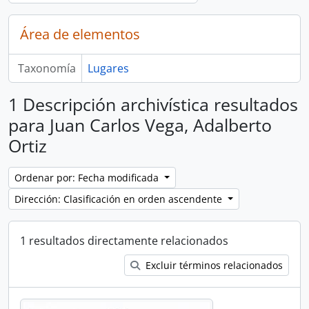
Área de elementos
Taxonomía
Lugares
1 Descripción archivística resultados
para Juan Carlos Vega, Adalberto
Ortiz
Ordenar por: Fecha modificada
Dirección: Clasificación en orden ascendente
1 resultados directamente relacionados
Excluir términos relacionados