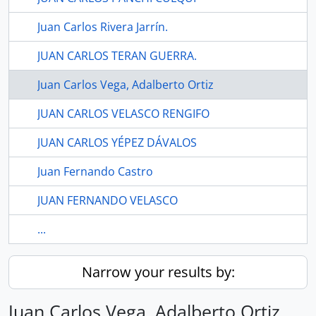
Juan Carlos Rivera Jarrín.
JUAN CARLOS TERAN GUERRA.
Juan Carlos Vega, Adalberto Ortiz
JUAN CARLOS VELASCO RENGIFO
JUAN CARLOS YÉPEZ DÁVALOS
Juan Fernando Castro
JUAN FERNANDO VELASCO
...
Narrow your results by:
Juan Carlos Vega, Adalberto Ortiz