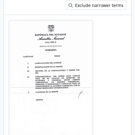
Exclude narrower terms