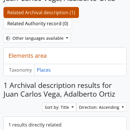
Related Archival description (1)
Related Authority record (0)
Other languages available
Elements area
Taxonomy
Places
1 Archival description results for
Juan Carlos Vega, Adalberto Ortiz
Sort by: Title
Direction: Ascending
1 results directly related