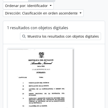
Ordenar por: Identificador
Dirección: Clasificación en orden ascendente
1 resultados con objetos digitales
Muestra los resultados con objetos digitales