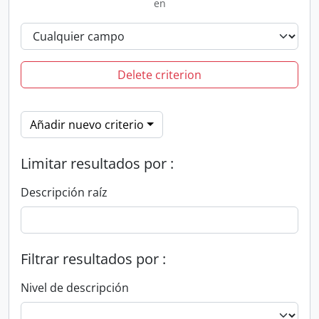
en
Delete criterion
Añadir nuevo criterio
Limitar resultados por :
Descripción raíz
Filtrar resultados por :
Nivel de descripción