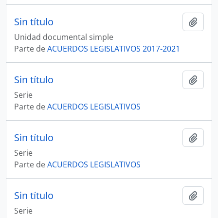
Sin título
Añadi
Unidad documental simple
Parte de
ACUERDOS LEGISLATIVOS 2017-2021
Sin título
Añadi
Serie
Parte de
ACUERDOS LEGISLATIVOS
Sin título
Añadi
Serie
Parte de
ACUERDOS LEGISLATIVOS
Sin título
Añadi
Serie