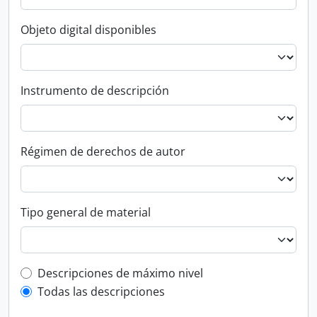
Objeto digital disponibles
Instrumento de descripción
Régimen de derechos de autor
Tipo general de material
Top-level description filter
Descripciones de máximo nivel
Todas las descripciones