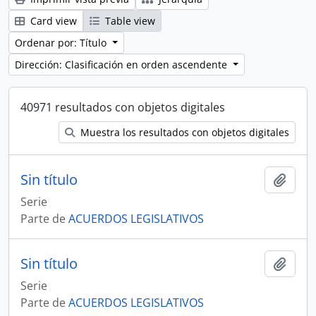
Card view
Table view
Ordenar por: Título
Dirección: Clasificación en orden ascendente
40971 resultados con objetos digitales
Muestra los resultados con objetos digitales
Sin título
Añadi
Serie
Parte de
ACUERDOS LEGISLATIVOS
Sin título
Añadi
Serie
Parte de
ACUERDOS LEGISLATIVOS