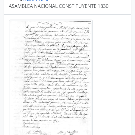
ASAMBLEA NACIONAL CONSTITUYENTE 1830