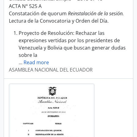
ACTA N° 525 A
Constatación de quorum
Reinstalación de la sesión.
Lectura de la Convocatoria y Orden del Día.
Proyecto de Resolución: Rechazar las
expresiones vertidas por los presidentes de
Venezuela y Bolivia que buscan generar dudas
sobre la
…
Read more
ASAMBLEA NACIONAL DEL ECUADOR