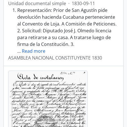
Unidad documental simple
·
1830-09-11
Representación: Prior de San Agustín pide
devolución hacienda Cucabana perteneciente
al Convento de Loja. A Comisión de Peticiones.
2. Solicitud: Diputado José J. Olmedo licencia
para retirarse a su casa. A tratarse luego de
firma de la Constitución. 3.
…
Read more
ASAMBLEA NACIONAL CONSTITUYENTE 1830