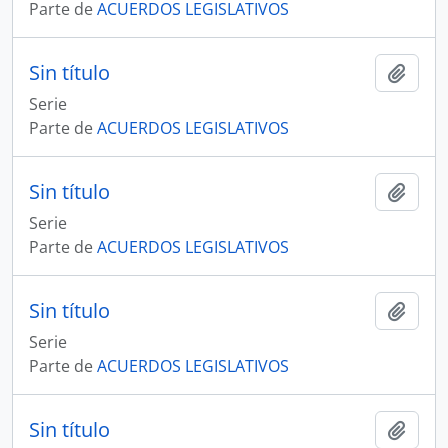
Parte de
ACUERDOS LEGISLATIVOS
Sin título
Añadi
Serie
Parte de
ACUERDOS LEGISLATIVOS
Sin título
Añadi
Serie
Parte de
ACUERDOS LEGISLATIVOS
Sin título
Añadi
Serie
Parte de
ACUERDOS LEGISLATIVOS
Sin título
Añadi