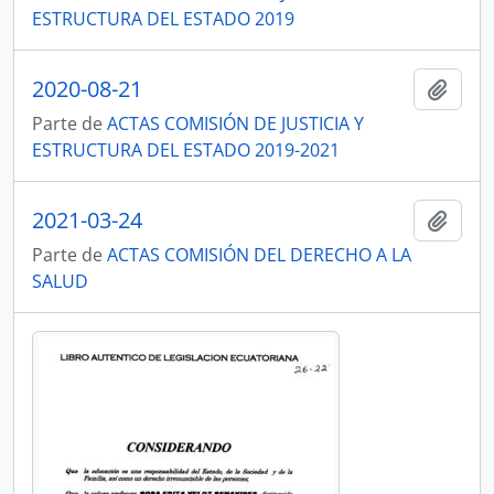
ESTRUCTURA DEL ESTADO 2019
2020-08-21
Añadi
Parte de
ACTAS COMISIÓN DE JUSTICIA Y
ESTRUCTURA DEL ESTADO 2019-2021
2021-03-24
Añadi
Parte de
ACTAS COMISIÓN DEL DERECHO A LA
SALUD