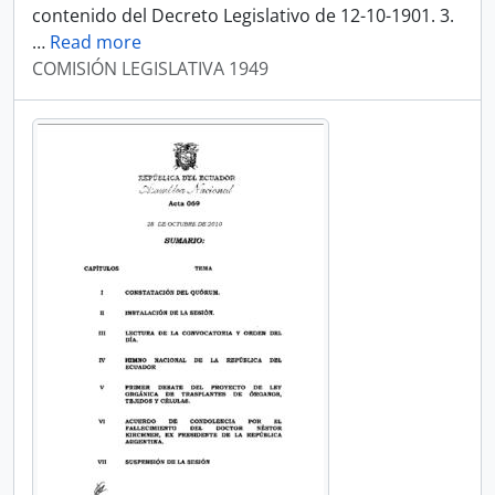
contenido del Decreto Legislativo de 12-10-1901. 3.
…
Read more
COMISIÓN LEGISLATIVA 1949