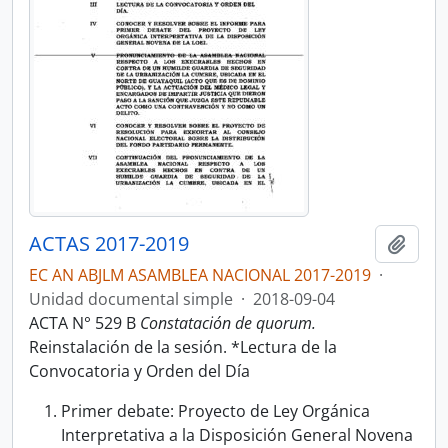
ACTAS 2017-2019
Añadi
EC AN ABJLM ASAMBLEA NACIONAL 2017-2019
·
Unidad documental simple
·
2018-09-04
ACTA N° 529 B
Constatación de quorum.
Reinstalación de la sesión. *Lectura de la
Convocatoria y Orden del Día
Primer debate: Proyecto de Ley Orgánica
Interpretativa a la Disposición General Novena