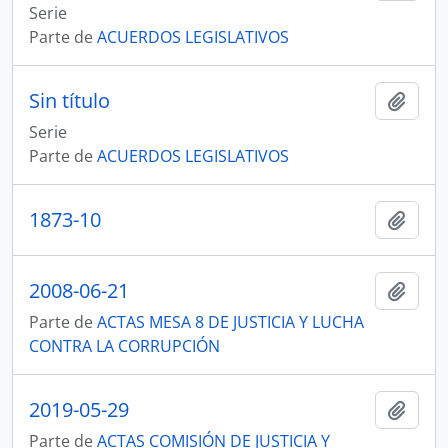
Serie
Parte de
ACUERDOS LEGISLATIVOS
Sin título
Añadi
Serie
Parte de
ACUERDOS LEGISLATIVOS
1873-10
Añadi
2008-06-21
Añadi
Parte de
ACTAS MESA 8 DE JUSTICIA Y LUCHA
CONTRA LA CORRUPCIÓN
2019-05-29
Añadi
Parte de
ACTAS COMISIÓN DE JUSTICIA Y