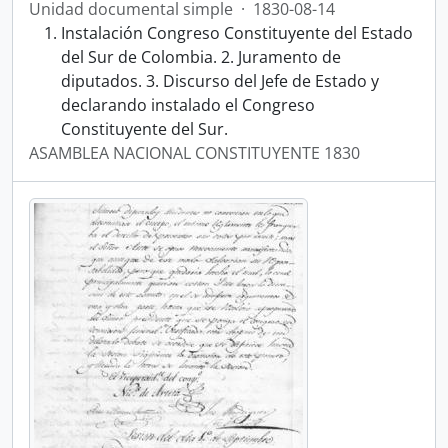
Unidad documental simple
·
1830-08-14
Instalación Congreso Constituyente del Estado
del Sur de Colombia. 2. Juramento de
diputados. 3. Discurso del Jefe de Estado y
declarando instalado el Congreso
Constituyente del Sur.
ASAMBLEA NACIONAL CONSTITUYENTE 1830