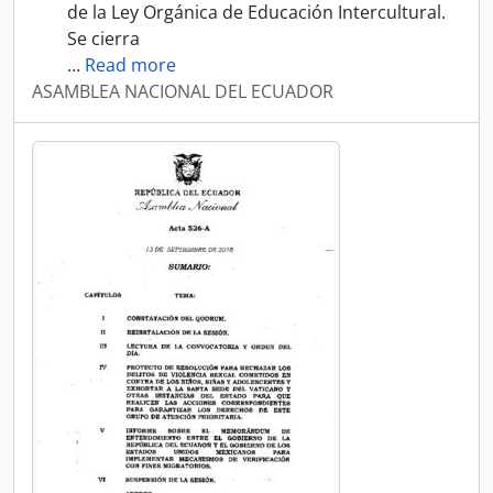
de la Ley Orgánica de Educación Intercultural.
Se cierra
…
Read more
ASAMBLEA NACIONAL DEL ECUADOR