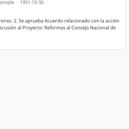
simple
·
1951-10-30
iores. 2. Se aprueba Acuerdo relacionado con la acción
iscusión al Proyecto: Reformas al Consejo Nacional de